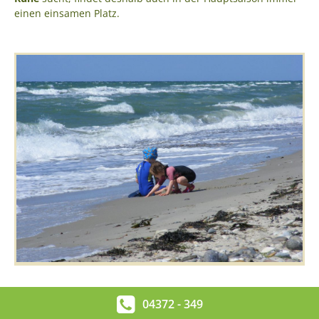
einen einsamen Platz.
04372 - 349