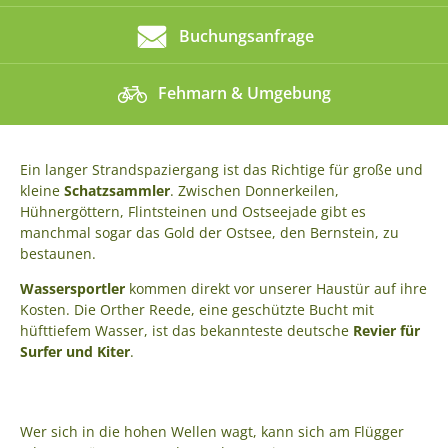
Buchungsanfrage
Fehmarn & Umgebung
Ein langer Strandspaziergang ist das Richtige für große und
kleine
Schatzsammler
. Zwischen Donnerkeilen,
Hühnergöttern, Flintsteinen und Ostseejade gibt es
manchmal sogar das Gold der Ostsee, den Bernstein, zu
bestaunen.
Wassersportler
kommen direkt vor unserer Haustür auf ihre
Kosten. Die Orther Reede, eine geschützte Bucht mit
hüfttiefem Wasser, ist das bekannteste deutsche
Revier für
Surfer und Kiter
.
Wer sich in die hohen Wellen wagt, kann sich am Flügger