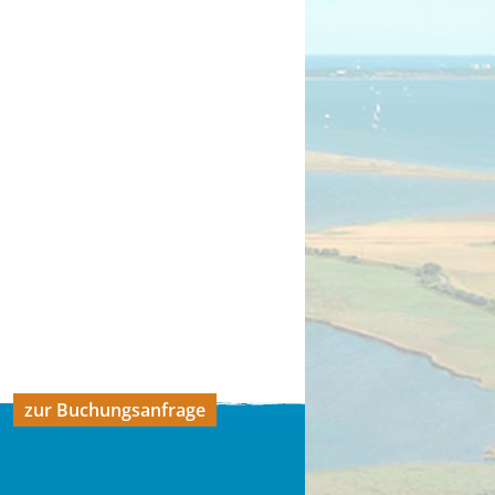
zur Buchungsanfrage