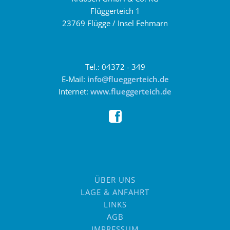
Flüggerteich 1
23769 Flügge / Insel Fehmarn
Tel.: 04372 - 349
E-Mail:
info@flueggerteich.de
Internet:
www.flueggerteich.de
ÜBER UNS
LAGE & ANFAHRT
LINKS
AGB
IMPRESSUM