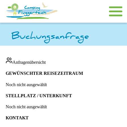
Buchungsanfrage