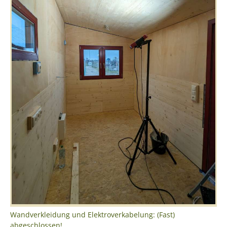
Wandverkleidung und Elektroverkabelung: (Fast)
abgeschlossen!