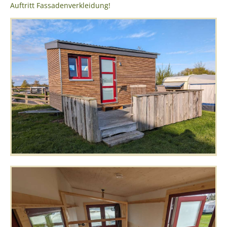
Auftritt Fassadenverkleidung!