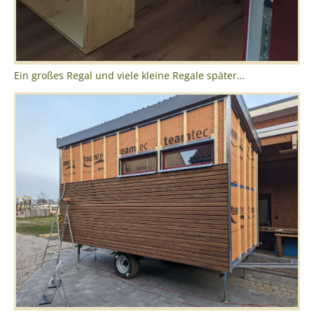
Ein großes Regal und viele kleine Regale später…