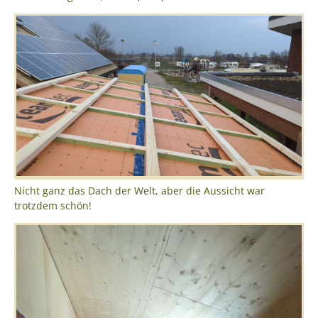
Nicht ganz das Dach der Welt, aber die Aussicht war
trotzdem schön!