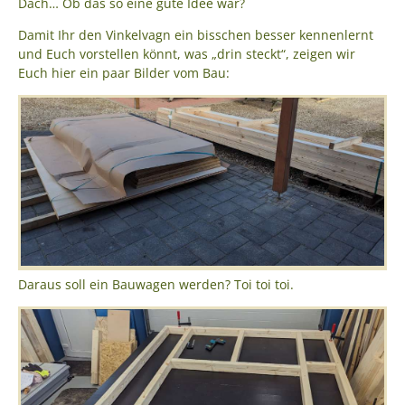
Dach… Ob das so eine gute Idee war?
Damit Ihr den Vinkelvagn ein bisschen besser kennenlernt
und Euch vorstellen könnt, was „drin steckt“, zeigen wir
Euch hier ein paar Bilder vom Bau:
Daraus soll ein Bauwagen werden? Toi toi toi.