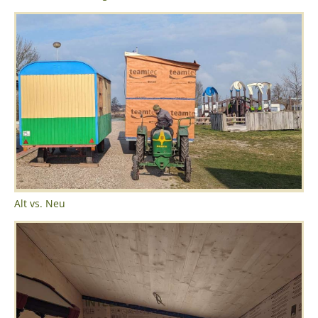
Alt vs. Neu