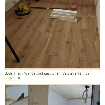
Boden liegt, Wände sind gestrichen, Bett ist erkennbar –
Endspurt!